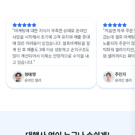
"마케팅에 대한 지식이 부족한 상태로 온라인
"처음엔 하루 주문
사업을 시작해서 초기에 고객 유치와 매출 증대
갔는데 셀프 마케팅
에 많은 어려움이 있었습니다. 셀프마케팅을 알
노출되자 주문이 많
게 된 후 매출도 3배 이상 성장하고 손익구조도
빅파워 셀러이지만,
많이 개선되어서 이제는 안정적으로 수익을 내
엄 셀러까지는 화
고 있습니다."
정태영
주민지
온라인 셀러
온라인 셀러
대행사 없이 누구나 손쉽게!