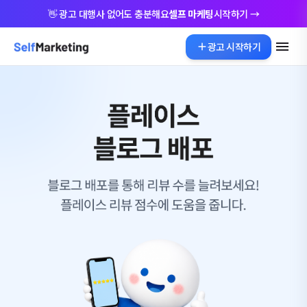
👋 광고 대행사 없어도 충분해요
셀프 마케팅
시작하기 →
광고 시작하기