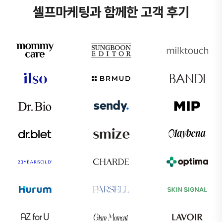
셀프마케팅과 함께한 고객 후기