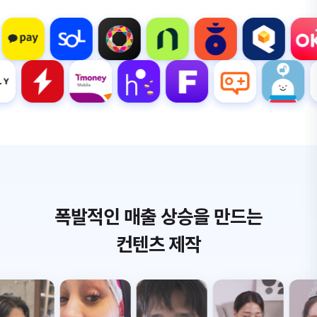
폭발적인 매출 상승을 만드는
컨텐츠 제작